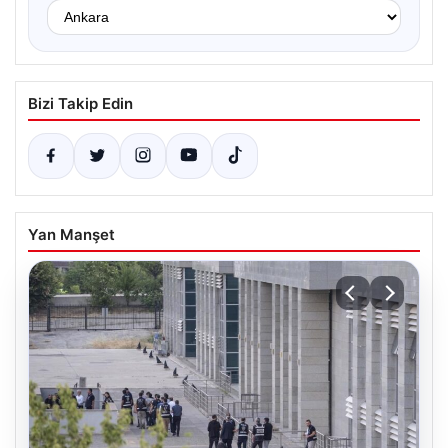
Bizi Takip Edin
Yan Manşet