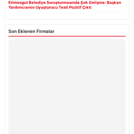
Etimesgut Belediye Soruşturmasında Şok Gelişme: Başkan
Yardımcısının Uyuşturucu Testi Pozitif Çıktı
Son Eklenen Firmalar