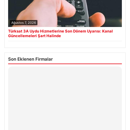
Ağustos 7, 2026
Türksat 3A Uydu Hizmetlerine Son Dönem Uyarısı: Kanal
Güncellemeleri Şart Halinde
Son Eklenen Firmalar