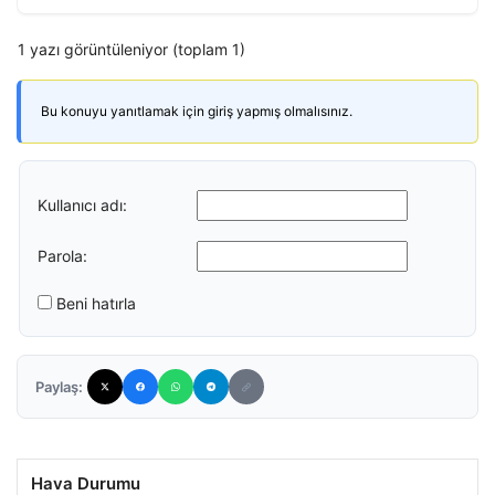
1 yazı görüntüleniyor (toplam 1)
Bu konuyu yanıtlamak için giriş yapmış olmalısınız.
Kullanıcı adı:
Parola:
Beni hatırla
Paylaş:
Hava Durumu