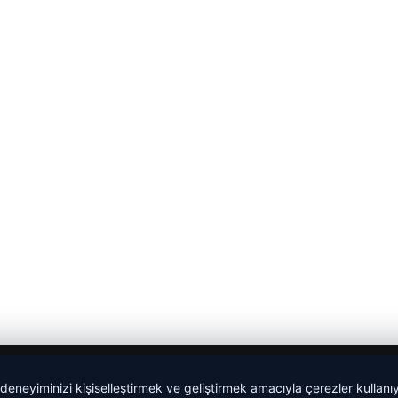
 deneyiminizi kişiselleştirmek ve geliştirmek amacıyla çerezler kullan