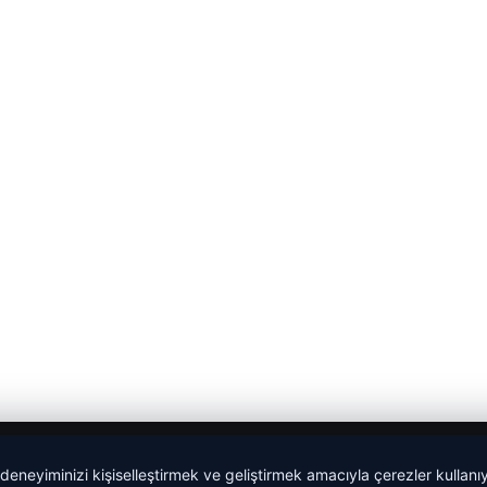
 deneyiminizi kişiselleştirmek ve geliştirmek amacıyla çerezler kullan