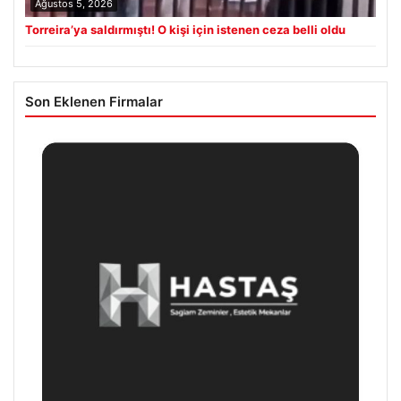
Ağustos 5, 2026
Torreira’ya saldırmıştı! O kişi için istenen ceza belli oldu
Son Eklenen Firmalar