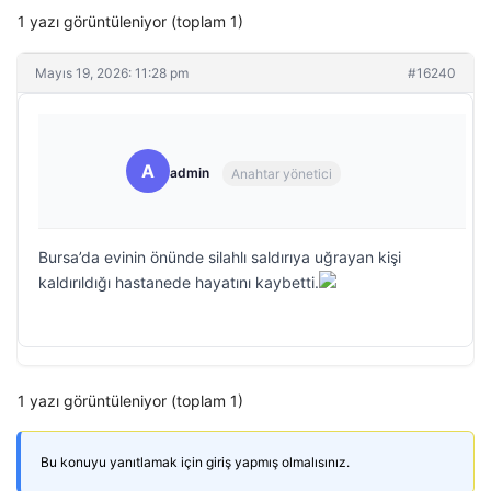
1 yazı görüntüleniyor (toplam 1)
Mayıs 19, 2026: 11:28 pm
#16240
A
admin
Anahtar yönetici
Bursa’da evinin önünde silahlı saldırıya uğrayan kişi
kaldırıldığı hastanede hayatını kaybetti.
1 yazı görüntüleniyor (toplam 1)
Bu konuyu yanıtlamak için giriş yapmış olmalısınız.