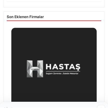
Son Eklenen Firmalar