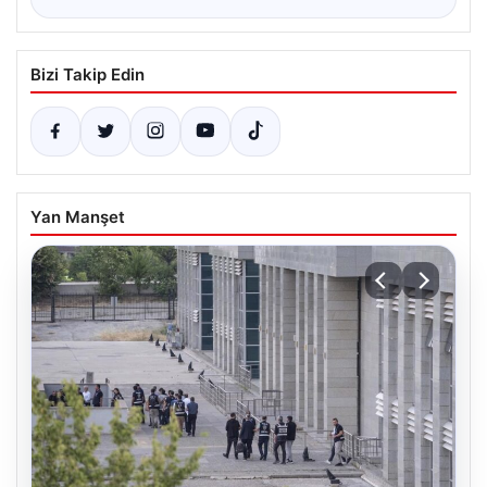
Bizi Takip Edin
Yan Manşet