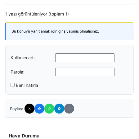
1 yazı görüntüleniyor (toplam 1)
Bu konuyu yanıtlamak için giriş yapmış olmalısınız.
Kullanıcı adı:
Parola:
Beni hatırla
Paylaş:
Hava Durumu