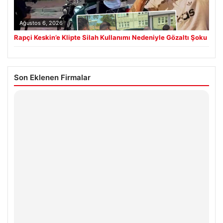
Ağustos 6, 2026
Rapçi Keskin’e Klipte Silah Kullanımı Nedeniyle Gözaltı Şoku
Son Eklenen Firmalar