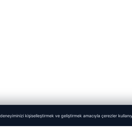
 deneyiminizi kişiselleştirmek ve geliştirmek amacıyla çerezler kullan