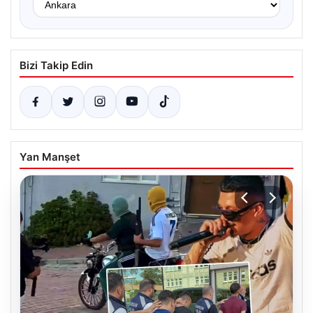
Bizi Takip Edin
Yan Manşet