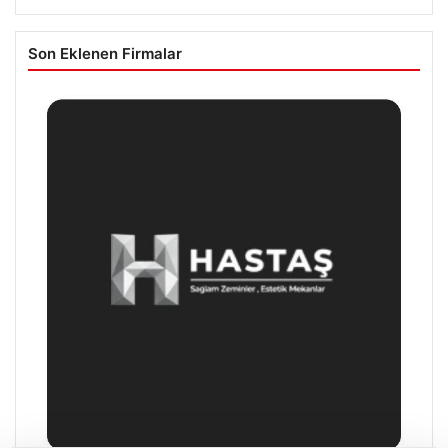
Son Eklenen Firmalar