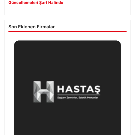
Güncellemeleri Şart Halinde
Son Eklenen Firmalar