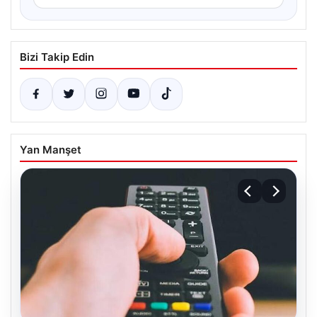
Bizi Takip Edin
Yan Manşet