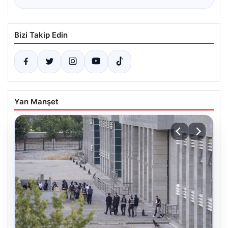
Bizi Takip Edin
Yan Manşet