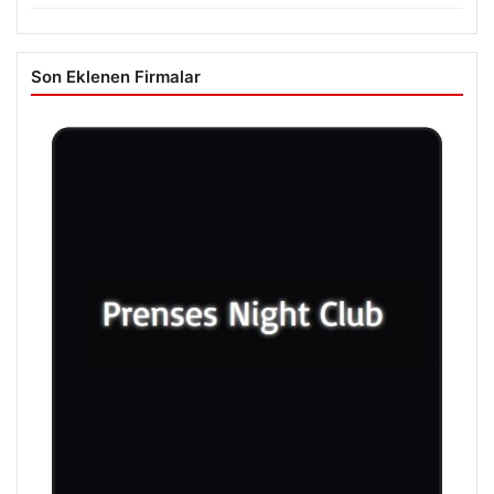
Son Eklenen Firmalar