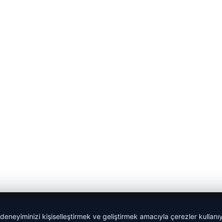
 deneyiminizi kişiselleştirmek ve geliştirmek amacıyla çerezler kullan