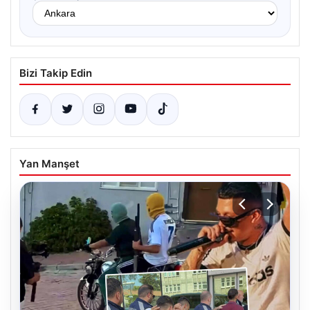
Bizi Takip Edin
Yan Manşet