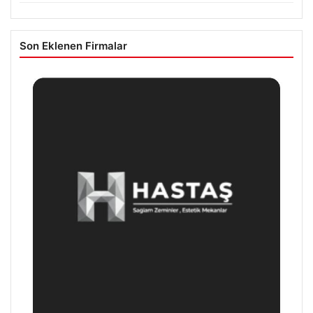
Son Eklenen Firmalar