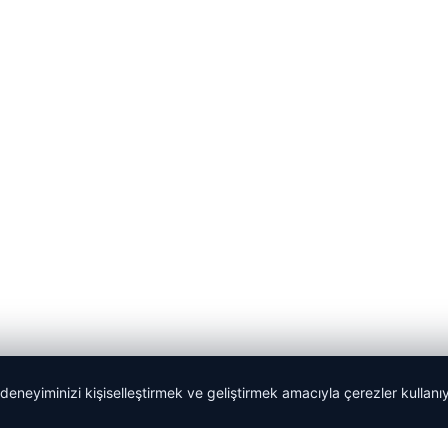
 deneyiminizi kişiselleştirmek ve geliştirmek amacıyla çerezler kullan