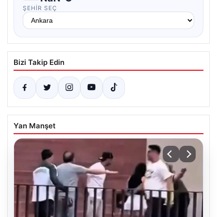
ŞEHIR SEÇ
Bizi Takip Edin
Yan Manşet