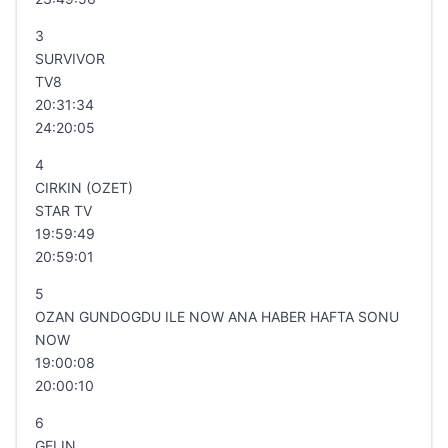
3
SURVIVOR
TV8
20:31:34
24:20:05
4
CIRKIN (OZET)
STAR TV
19:59:49
20:59:01
5
OZAN GUNDOGDU ILE NOW ANA HABER HAFTA SONU
NOW
19:00:08
20:00:10
6
GELIN