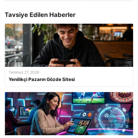
Tavsiye Edilen Haberler
Temmuz 27, 2026
Yenilikçi Pazarın Gözde Sitesi