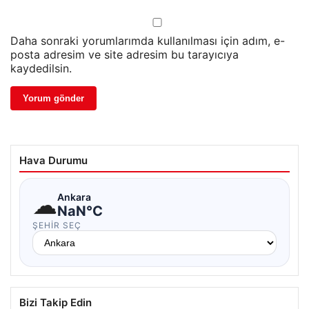
Daha sonraki yorumlarımda kullanılması için adım, e-
posta adresim ve site adresim bu tarayıcıya
kaydedilsin.
Hava Durumu
☁
Ankara
NaN°C
ŞEHIR SEÇ
Bizi Takip Edin