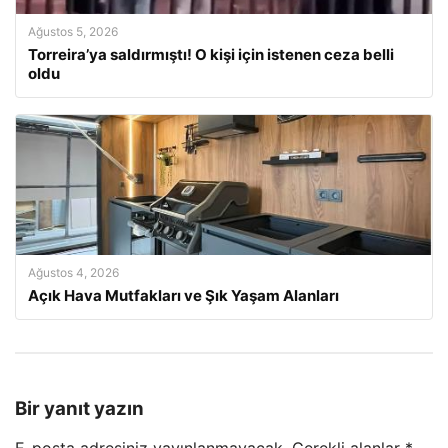
Ağustos 5, 2026
Torreira’ya saldırmıştı! O kişi için istenen ceza belli
oldu
Ağustos 4, 2026
Açık Hava Mutfakları ve Şık Yaşam Alanları
Bir yanıt yazın