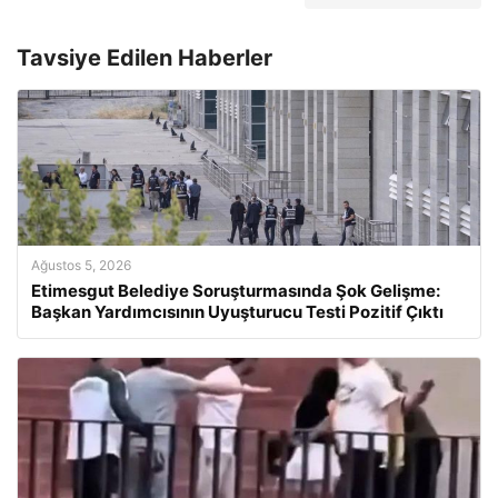
Tavsiye Edilen Haberler
Ağustos 5, 2026
Etimesgut Belediye Soruşturmasında Şok Gelişme:
Başkan Yardımcısının Uyuşturucu Testi Pozitif Çıktı