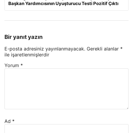
Başkan Yardımcısının Uyuşturucu Testi Pozitif Çıktı
Bir yanıt yazın
E-posta adresiniz yayınlanmayacak.
Gerekli alanlar
*
ile işaretlenmişlerdir
Yorum
*
Ad
*