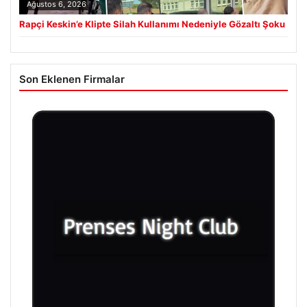
Ağustos 6, 2026
Rapçi Keskin’e Klipte Silah Kullanımı Nedeniyle Gözaltı Şoku
Son Eklenen Firmalar