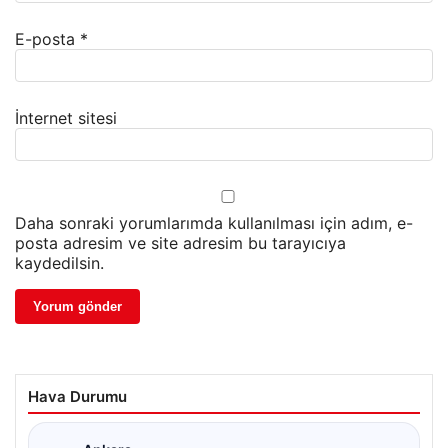
E-posta
*
İnternet sitesi
Daha sonraki yorumlarımda kullanılması için adım, e-
posta adresim ve site adresim bu tarayıcıya
kaydedilsin.
Hava Durumu