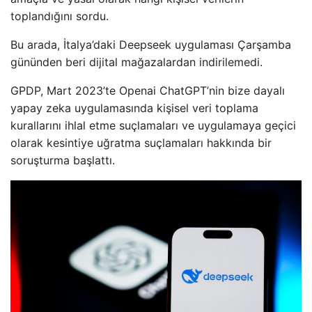
toplandığını sordu.
Bu arada, İtalya’daki Deepseek uygulaması Çarşamba
gününden beri dijital mağazalardan indirilemedi.
GPDP, Mart 2023’te Openai ChatGPT’nin bize dayalı
yapay zeka uygulamasında kişisel veri toplama
kurallarını ihlal etme suçlamaları ve uygulamaya geçici
olarak kesintiye uğratma suçlamaları hakkında bir
soruşturma başlattı.