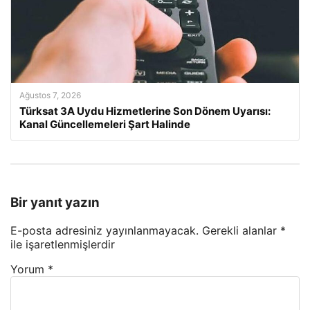
Ağustos 7, 2026
Türksat 3A Uydu Hizmetlerine Son Dönem Uyarısı:
Kanal Güncellemeleri Şart Halinde
Bir yanıt yazın
E-posta adresiniz yayınlanmayacak.
Gerekli alanlar
*
ile işaretlenmişlerdir
Yorum
*