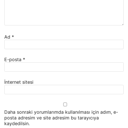
Ad
*
E-posta
*
İnternet sitesi
Daha sonraki yorumlarımda kullanılması için adım, e-
posta adresim ve site adresim bu tarayıcıya
kaydedilsin.