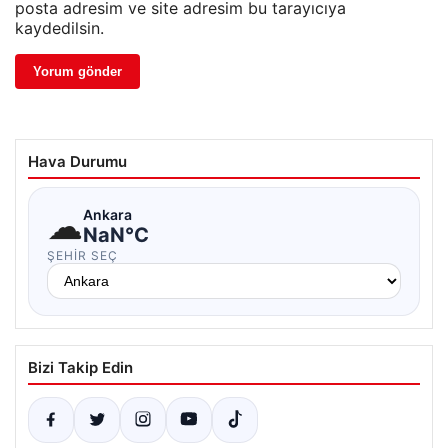
posta adresim ve site adresim bu tarayıcıya
kaydedilsin.
Hava Durumu
☁
Ankara
NaN°C
ŞEHIR SEÇ
Bizi Takip Edin