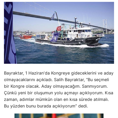
Bayraktar, 1 Haziran'da Kongreye gideceklerini ve aday
olmayacaklarını açıkladı. Salih Bayraktar, “Bu seçmeli
bir Kongre olacak. Aday olmayacağım. Sanmıyorum.
Çünkü yeni bir oluşumun yolu açmayı açıklıyorum. Kısa
zaman, adımlar mümkün olan en kısa sürede atılmalı.
Bu yüzden bunu burada açıklıyorum” dedi.