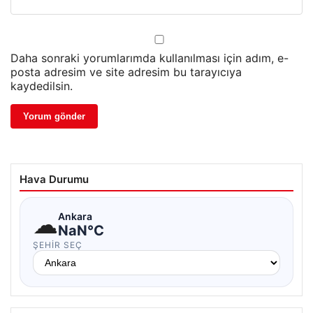
Daha sonraki yorumlarımda kullanılması için adım, e-
posta adresim ve site adresim bu tarayıcıya
kaydedilsin.
Hava Durumu
☁
Ankara
NaN°C
ŞEHIR SEÇ