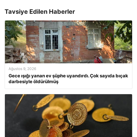
Tavsiye Edilen Haberler
Ağustos 9, 2026
Gece ışığı yanan ev şüphe uyandırdı. Çok sayıda bıçak
darbesiyle öldürülmüş