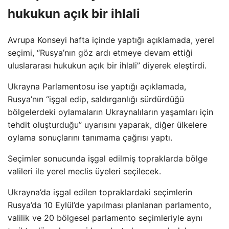
hukukun açık bir ihlali
Avrupa Konseyi hafta içinde yaptığı açıklamada, yerel
seçimi, “Rusya’nın göz ardı etmeye devam ettiği
uluslararası hukukun açık bir ihlali” diyerek eleştirdi.
Ukrayna Parlamentosu ise yaptığı açıklamada,
Rusya’nın “işgal edip, saldırganlığı sürdürdüğü
bölgelerdeki oylamaların Ukraynalıların yaşamları için
tehdit oluşturduğu” uyarısını yaparak, diğer ülkelere
oylama sonuçlarını tanımama çağrısı yaptı.
Seçimler sonucunda işgal edilmiş topraklarda bölge
valileri ile yerel meclis üyeleri seçilecek.
Ukrayna’da işgal edilen topraklardaki seçimlerin
Rusya’da 10 Eylül’de yapılması planlanan parlamento,
valilik ve 20 bölgesel parlamento seçimleriyle aynı