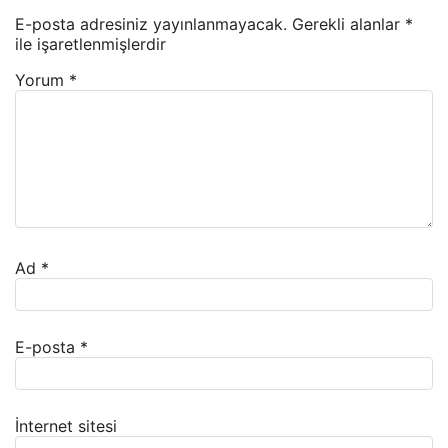
E-posta adresiniz yayınlanmayacak.
Gerekli alanlar
*
ile işaretlenmişlerdir
Yorum
*
Ad
*
E-posta
*
İnternet sitesi