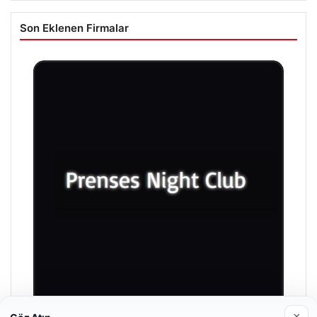
Son Eklenen Firmalar