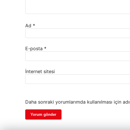
Ad
*
E-posta
*
İnternet sitesi
Daha sonraki yorumlarımda kullanılması için adı