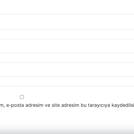
m, e-posta adresim ve site adresim bu tarayıcıya kaydedilsi