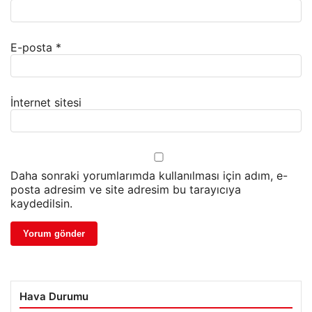
E-posta
*
İnternet sitesi
Daha sonraki yorumlarımda kullanılması için adım, e-
posta adresim ve site adresim bu tarayıcıya
kaydedilsin.
Hava Durumu