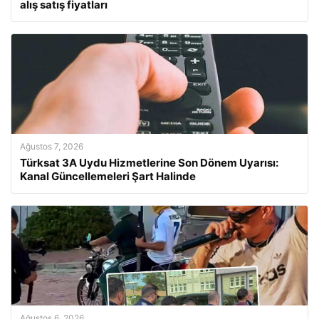
alış satış fiyatları
Ağustos 7, 2026
Türksat 3A Uydu Hizmetlerine Son Dönem Uyarısı:
Kanal Güncellemeleri Şart Halinde
Ağustos 6, 2026