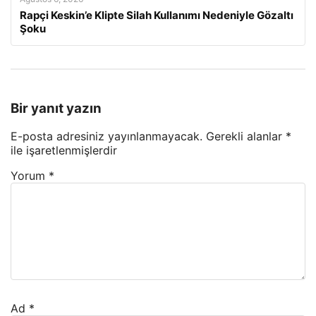
Rapçi Keskin’e Klipte Silah Kullanımı Nedeniyle Gözaltı
Şoku
Bir yanıt yazın
E-posta adresiniz yayınlanmayacak.
Gerekli alanlar
*
ile işaretlenmişlerdir
Yorum
*
Ad
*