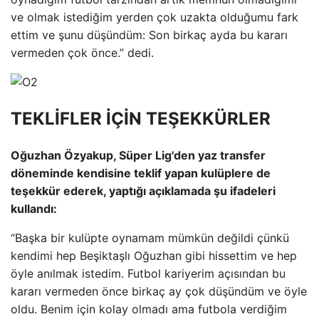
ve olmak istediğim yerden çok uzakta olduğumu fark
ettim ve şunu düşündüm: Son birkaç ayda bu kararı
vermeden çok önce.” dedi.
TEKLİFLER İÇİN TEŞEKKÜRLER
Oğuzhan Özyakup, Süper Lig'den yaz transfer
döneminde kendisine teklif yapan kulüplere de
teşekkür ederek, yaptığı açıklamada şu ifadeleri
kullandı:
“Başka bir kulüpte oynamam mümkün değildi çünkü
kendimi hep Beşiktaşlı Oğuzhan gibi hissettim ve hep
öyle anılmak istedim. Futbol kariyerim açısından bu
kararı vermeden önce birkaç ay çok düşündüm ve öyle
oldu. Benim için kolay olmadı ama futbola verdiğim