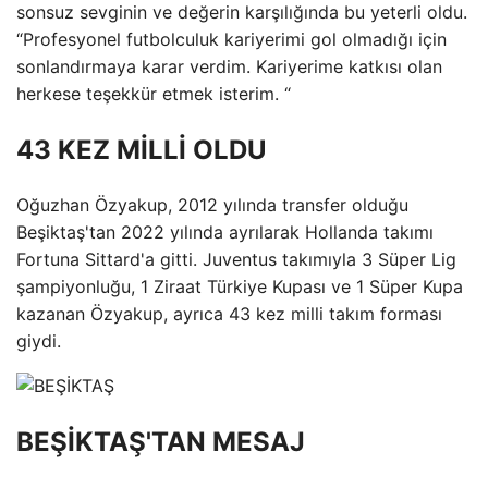
sonsuz sevginin ve değerin karşılığında bu yeterli oldu.
“Profesyonel futbolculuk kariyerimi gol olmadığı için
sonlandırmaya karar verdim. Kariyerime katkısı olan
herkese teşekkür etmek isterim. “
43 KEZ MİLLİ OLDU
Oğuzhan Özyakup, 2012 yılında transfer olduğu
Beşiktaş'tan 2022 yılında ayrılarak Hollanda takımı
Fortuna Sittard'a gitti. Juventus takımıyla 3 Süper Lig
şampiyonluğu, 1 Ziraat Türkiye Kupası ve 1 Süper Kupa
kazanan Özyakup, ayrıca 43 kez milli takım forması
giydi.
BEŞİKTAŞ'TAN MESAJ