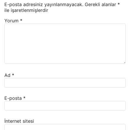
E-posta adresiniz yayınlanmayacak.
Gerekli alanlar
*
ile işaretlenmişlerdir
Yorum
*
Ad
*
E-posta
*
İnternet sitesi