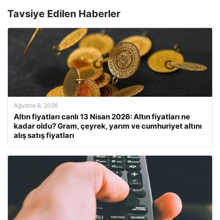
Tavsiye Edilen Haberler
Ağustos 8, 2026
Altın fiyatları canlı 13 Nisan 2026: Altın fiyatları ne
kadar oldu? Gram, çeyrek, yarım ve cumhuriyet altını
alış satış fiyatları