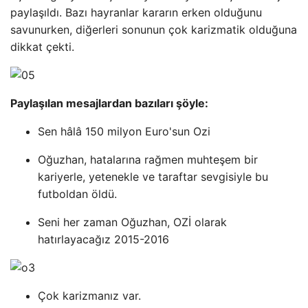
paylaşıldı. Bazı hayranlar kararın erken olduğunu
savunurken, diğerleri sonunun çok karizmatik olduğuna
dikkat çekti.
Paylaşılan mesajlardan bazıları şöyle:
Sen hâlâ 150 milyon Euro'sun Ozi
Oğuzhan, hatalarına rağmen muhteşem bir
kariyerle, yetenekle ve taraftar sevgisiyle bu
futboldan öldü.
Seni her zaman Oğuzhan, OZİ olarak
hatırlayacağız 2015-2016
Çok karizmanız var.