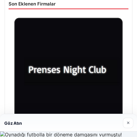
Son Eklenen Firmalar
×
Göz Atın