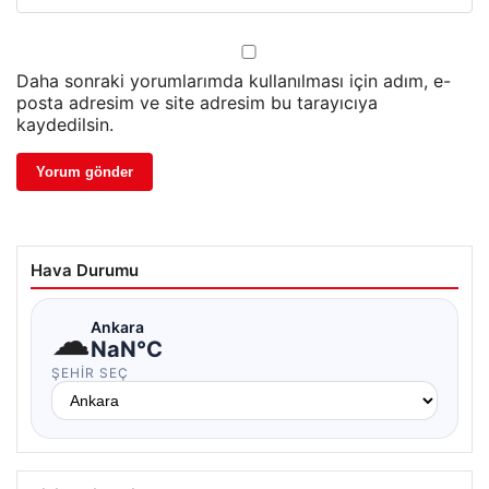
Daha sonraki yorumlarımda kullanılması için adım, e-
posta adresim ve site adresim bu tarayıcıya
kaydedilsin.
Hava Durumu
☁
Ankara
NaN°C
ŞEHIR SEÇ