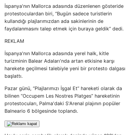
İspanya'nın Mallorca adasında düzenlenen gösteride
protestoculardan biri, “Bugün sadece turistlerin
kullandığı plajlarımızdan ada sakinlerinin de
faydalanmasını talep etmek için buraya geldik” dedi.
REKLAM
İspanya'nın Mallorca adasında yerel halk, kitle
turizminin Balear Adaları'nda artan etkisine karşı
harekete geçilmesi talebiyle yeni bir protesto dalgası
başlattı.
Pazar günü, “Plajlarımızı İşgal Et” hareketi olarak da
bilinen “Occupem Les Nostres Platges” hareketinin
protestocuları, Palma'daki S'Arenal plajının popüler
Balneario 6 bölgesinde toplandı.