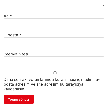
Ad
*
E-posta
*
İnternet sitesi
Daha sonraki yorumlarımda kullanılması için adım, e-
posta adresim ve site adresim bu tarayıcıya
kaydedilsin.