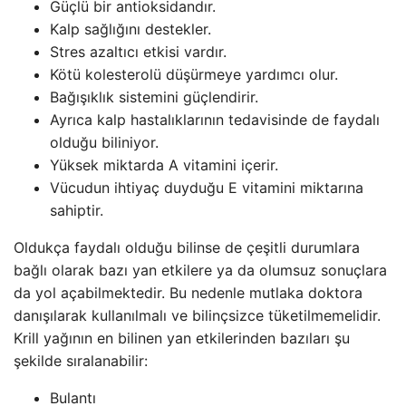
Güçlü bir antioksidandır.
Kalp sağlığını destekler.
Stres azaltıcı etkisi vardır.
Kötü kolesterolü düşürmeye yardımcı olur.
Bağışıklık sistemini güçlendirir.
Ayrıca kalp hastalıklarının tedavisinde de faydalı
olduğu biliniyor.
Yüksek miktarda A vitamini içerir.
Vücudun ihtiyaç duyduğu E vitamini miktarına
sahiptir.
Oldukça faydalı olduğu bilinse de çeşitli durumlara
bağlı olarak bazı yan etkilere ya da olumsuz sonuçlara
da yol açabilmektedir. Bu nedenle mutlaka doktora
danışılarak kullanılmalı ve bilinçsizce tüketilmemelidir.
Krill yağının en bilinen yan etkilerinden bazıları şu
şekilde sıralanabilir:
Bulantı