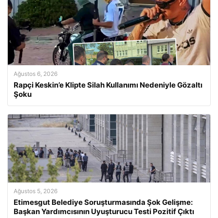
Ağustos 6, 2026
Rapçi Keskin’e Klipte Silah Kullanımı Nedeniyle Gözaltı
Şoku
Ağustos 5, 2026
Etimesgut Belediye Soruşturmasında Şok Gelişme:
Başkan Yardımcısının Uyuşturucu Testi Pozitif Çıktı