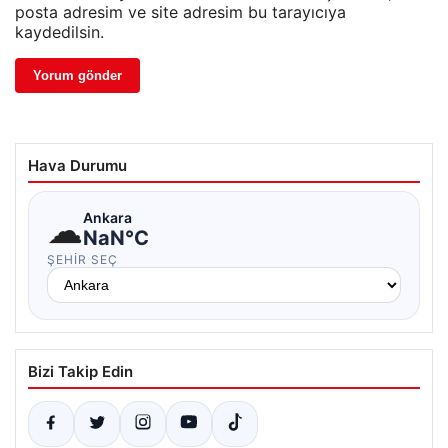
posta adresim ve site adresim bu tarayıcıya
kaydedilsin.
Hava Durumu
☁
Ankara
NaN°C
ŞEHIR SEÇ
Bizi Takip Edin