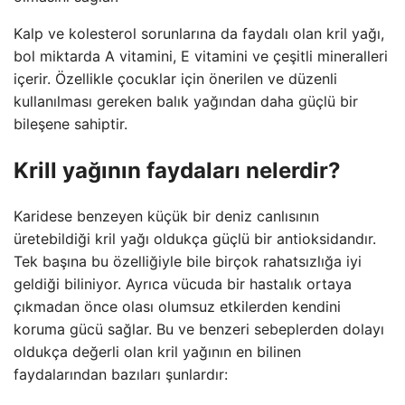
Kalp ve kolesterol sorunlarına da faydalı olan kril yağı,
bol miktarda A vitamini, E vitamini ve çeşitli mineralleri
içerir. Özellikle çocuklar için önerilen ve düzenli
kullanılması gereken balık yağından daha güçlü bir
bileşene sahiptir.
Krill yağının faydaları nelerdir?
Karidese benzeyen küçük bir deniz canlısının
üretebildiği kril yağı oldukça güçlü bir antioksidandır.
Tek başına bu özelliğiyle bile birçok rahatsızlığa iyi
geldiği biliniyor. Ayrıca vücuda bir hastalık ortaya
çıkmadan önce olası olumsuz etkilerden kendini
koruma gücü sağlar. Bu ve benzeri sebeplerden dolayı
oldukça değerli olan kril yağının en bilinen
faydalarından bazıları şunlardır: