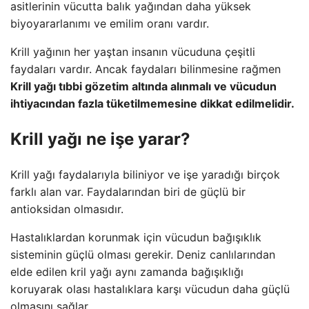
asitlerinin vücutta balık yağından daha yüksek
biyoyararlanımı ve emilim oranı vardır.
Krill yağının her yaştan insanın vücuduna çeşitli
faydaları vardır. Ancak faydaları bilinmesine rağmen
Krill yağı tıbbi gözetim altında alınmalı ve vücudun
ihtiyacından fazla tüketilmemesine dikkat edilmelidir.
Krill yağı ne işe yarar?
Krill yağı faydalarıyla biliniyor ve işe yaradığı birçok
farklı alan var. Faydalarından biri de güçlü bir
antioksidan olmasıdır.
Hastalıklardan korunmak için vücudun bağışıklık
sisteminin güçlü olması gerekir. Deniz canlılarından
elde edilen kril yağı aynı zamanda bağışıklığı
koruyarak olası hastalıklara karşı vücudun daha güçlü
olmasını sağlar.