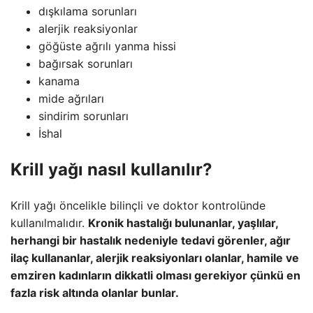
dışkılama sorunları
alerjik reaksiyonlar
göğüste ağrılı yanma hissi
bağırsak sorunları
kanama
mide ağrıları
sindirim sorunları
İshal
Krill yağı nasıl kullanılır?
Krill yağı öncelikle bilinçli ve doktor kontrolünde
kullanılmalıdır.
Kronik hastalığı bulunanlar, yaşlılar,
herhangi bir hastalık nedeniyle tedavi görenler, ağır
ilaç kullananlar, alerjik reaksiyonları olanlar, hamile ve
emziren kadınların dikkatli olması gerekiyor çünkü en
fazla risk altında olanlar bunlar.