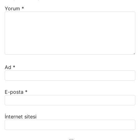
Yorum
*
Ad
*
E-posta
*
İnternet sitesi