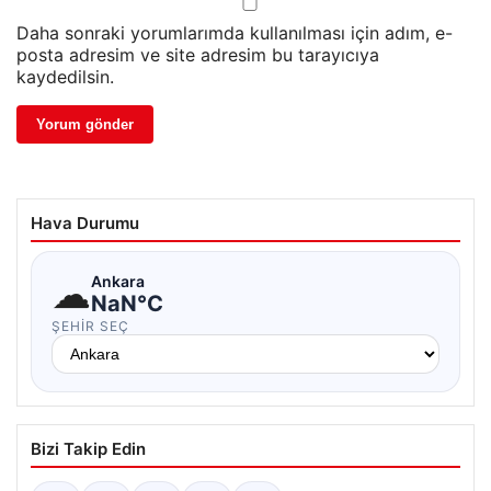
Daha sonraki yorumlarımda kullanılması için adım, e-
posta adresim ve site adresim bu tarayıcıya
kaydedilsin.
Hava Durumu
☁
Ankara
NaN°C
ŞEHIR SEÇ
Bizi Takip Edin