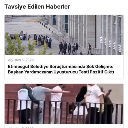
Tavsiye Edilen Haberler
Ağustos 5, 2026
Etimesgut Belediye Soruşturmasında Şok Gelişme:
Başkan Yardımcısının Uyuşturucu Testi Pozitif Çıktı