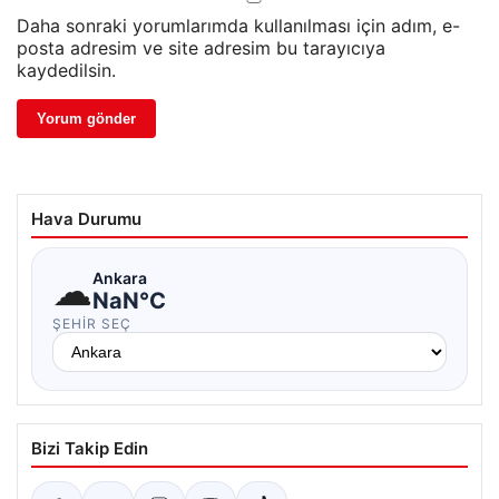
Daha sonraki yorumlarımda kullanılması için adım, e-
posta adresim ve site adresim bu tarayıcıya
kaydedilsin.
Hava Durumu
☁
Ankara
NaN°C
ŞEHIR SEÇ
Bizi Takip Edin