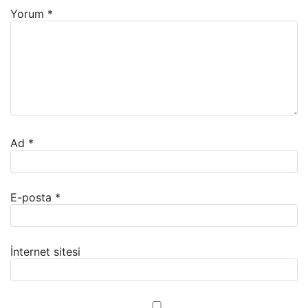
Yorum
*
Ad
*
E-posta
*
İnternet sitesi