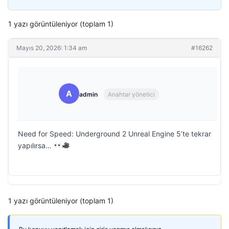
1 yazı görüntüleniyor (toplam 1)
Mayıs 20, 2026: 1:34 am
#16262
A
admin
Anahtar yönetici
Need for Speed: Underground 2 Unreal Engine 5’te tekrar
yapılırsa…
1 yazı görüntüleniyor (toplam 1)