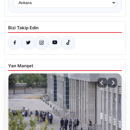
Bizi Takip Edin
Yan Manşet