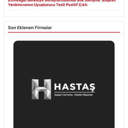
Yardımcısının Uyuşturucu Testi Pozitif Çıktı
Son Eklenen Firmalar