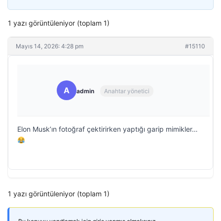
1 yazı görüntüleniyor (toplam 1)
Mayıs 14, 2026: 4:28 pm
#15110
A
admin
Anahtar yönetici
Elon Musk’ın fotoğraf çektirirken yaptığı garip mimikler…
1 yazı görüntüleniyor (toplam 1)