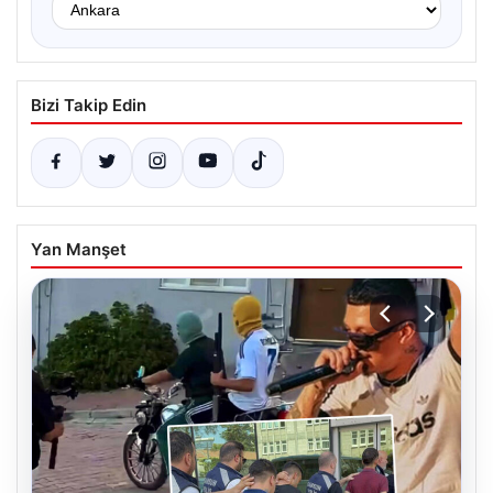
Bizi Takip Edin
Yan Manşet