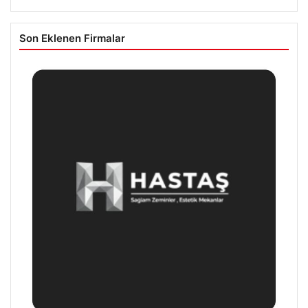
Son Eklenen Firmalar