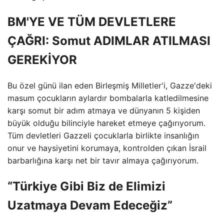
BM'YE VE TÜM DEVLETLERE
ÇAĞRI: Somut ADIMLAR ATILMASI
GEREKİYOR
Bu özel günü ilan eden Birleşmiş Milletler'i, Gazze'deki
masum çocukların aylardır bombalarla katledilmesine
karşı somut bir adım atmaya ve dünyanın 5 kişiden
büyük olduğu bilinciyle hareket etmeye çağırıyorum.
Tüm devletleri Gazzeli çocuklarla birlikte insanlığın
onur ve haysiyetini korumaya, kontrolden çıkan İsrail
barbarlığına karşı net bir tavır almaya çağırıyorum.
“Türkiye Gibi Biz de Elimizi
Uzatmaya Devam Edeceğiz”