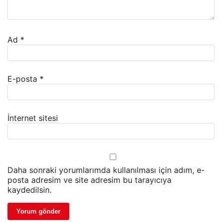
Ad
*
E-posta
*
İnternet sitesi
Daha sonraki yorumlarımda kullanılması için adım, e-
posta adresim ve site adresim bu tarayıcıya
kaydedilsin.