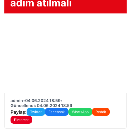
adım atılmalı
admin
•
04.06.2024 18:59
•
Güncellendi: 04.06.2024 18:59
Paylaş:
Twitter
Facebook
WhatsApp
Reddit
Pinterest