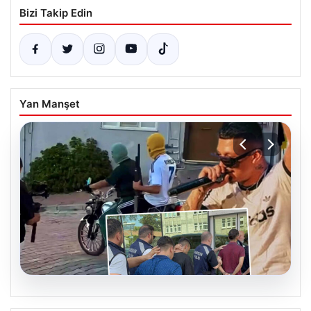
Bizi Takip Edin
Yan Manşet
06.08.2026