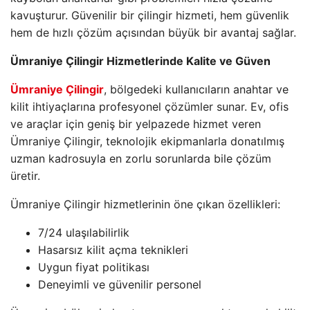
kavuşturur. Güvenilir bir çilingir hizmeti, hem güvenlik
hem de hızlı çözüm açısından büyük bir avantaj sağlar.
Ümraniye Çilingir Hizmetlerinde Kalite ve Güven
Ümraniye Çilingir
, bölgedeki kullanıcıların anahtar ve
kilit ihtiyaçlarına profesyonel çözümler sunar. Ev, ofis
ve araçlar için geniş bir yelpazede hizmet veren
Ümraniye Çilingir, teknolojik ekipmanlarla donatılmış
uzman kadrosuyla en zorlu sorunlarda bile çözüm
üretir.
Ümraniye Çilingir hizmetlerinin öne çıkan özellikleri:
7/24 ulaşılabilirlik
Hasarsız kilit açma teknikleri
Uygun fiyat politikası
Deneyimli ve güvenilir personel