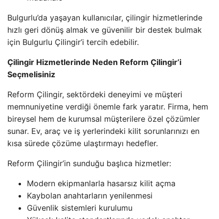
Bulgurlu’da yaşayan kullanıcılar, çilingir hizmetlerinde
hızlı geri dönüş almak ve güvenilir bir destek bulmak
için Bulgurlu Çilingir’i tercih edebilir.
Çilingir Hizmetlerinde Neden Reform Çilingir’i
Seçmelisiniz
Reform Çilingir, sektördeki deneyimi ve müşteri
memnuniyetine verdiği önemle fark yaratır. Firma, hem
bireysel hem de kurumsal müşterilere özel çözümler
sunar. Ev, araç ve iş yerlerindeki kilit sorunlarınızı en
kısa sürede çözüme ulaştırmayı hedefler.
Reform Çilingir’in sunduğu başlıca hizmetler:
Modern ekipmanlarla hasarsız kilit açma
Kaybolan anahtarların yenilenmesi
Güvenlik sistemleri kurulumu