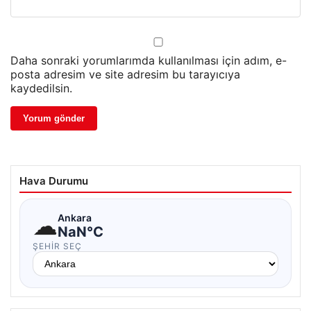
Daha sonraki yorumlarımda kullanılması için adım, e-
posta adresim ve site adresim bu tarayıcıya
kaydedilsin.
Hava Durumu
☁
Ankara
NaN°C
ŞEHIR SEÇ