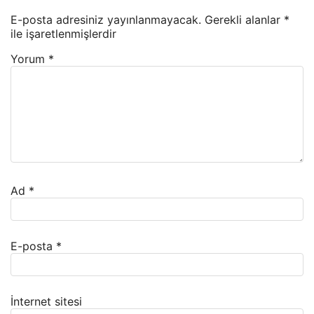
E-posta adresiniz yayınlanmayacak.
Gerekli alanlar
*
ile işaretlenmişlerdir
Yorum
*
Ad
*
E-posta
*
İnternet sitesi