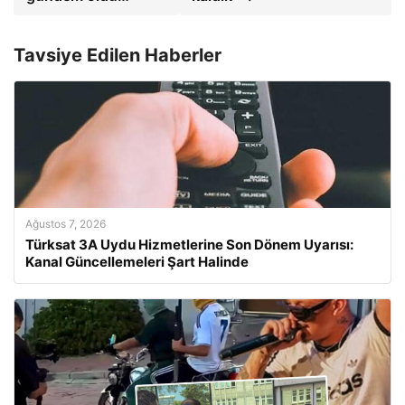
Tavsiye Edilen Haberler
Ağustos 7, 2026
Türksat 3A Uydu Hizmetlerine Son Dönem Uyarısı:
Kanal Güncellemeleri Şart Halinde