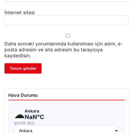
İnternet sitesi
Daha sonraki yorumlarımda kullanılması için adım, e-
posta adresim ve site adresim bu tarayıcıya
kaydedilsin.
Hava Durumu
☁
Ankara
NaN°C
ŞEHIR SEÇ