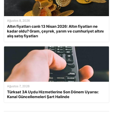
Ağustos 8, 2026
Altın fiyatları canlı 13 Nisan 2026: Altın fiyatları ne
kadar oldu? Gram, çeyrek, yarım ve cumhuriyet altını
alış satış fiyatları
Ağustos 7, 2026
Türksat 3A Uydu Hizmetlerine Son Dönem Uyarısı:
Kanal Güncellemeleri Şart Halinde