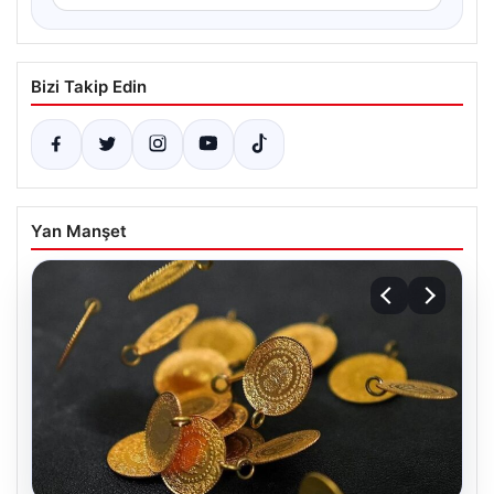
Bizi Takip Edin
Yan Manşet