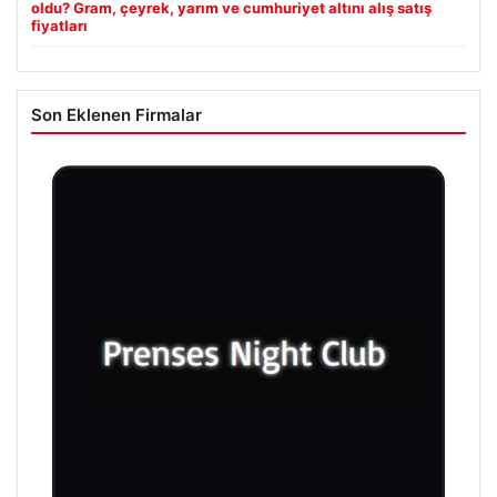
oldu? Gram, çeyrek, yarım ve cumhuriyet altını alış satış
fiyatları
Son Eklenen Firmalar