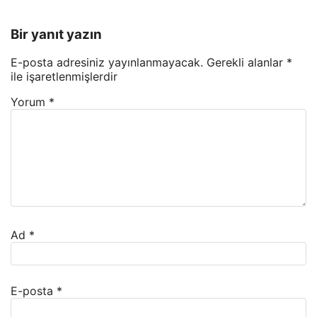
Bir yanıt yazın
E-posta adresiniz yayınlanmayacak.
Gerekli alanlar
*
ile işaretlenmişlerdir
Yorum
*
Ad
*
E-posta
*