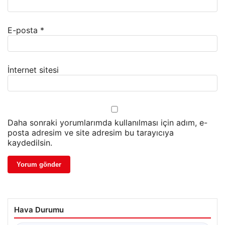
E-posta
*
İnternet sitesi
Daha sonraki yorumlarımda kullanılması için adım, e-
posta adresim ve site adresim bu tarayıcıya
kaydedilsin.
Hava Durumu