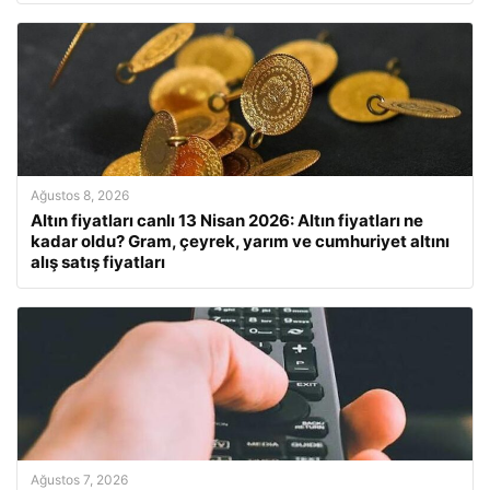
Ağustos 8, 2026
Altın fiyatları canlı 13 Nisan 2026: Altın fiyatları ne
kadar oldu? Gram, çeyrek, yarım ve cumhuriyet altını
alış satış fiyatları
Ağustos 7, 2026