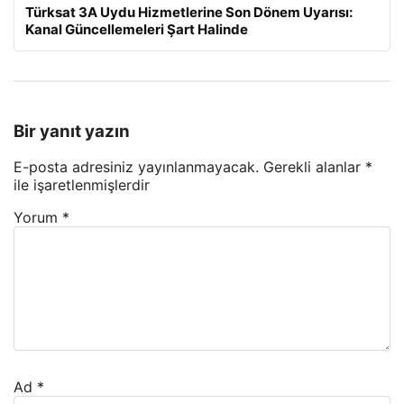
Türksat 3A Uydu Hizmetlerine Son Dönem Uyarısı:
Kanal Güncellemeleri Şart Halinde
Bir yanıt yazın
E-posta adresiniz yayınlanmayacak.
Gerekli alanlar
*
ile işaretlenmişlerdir
Yorum
*
Ad
*