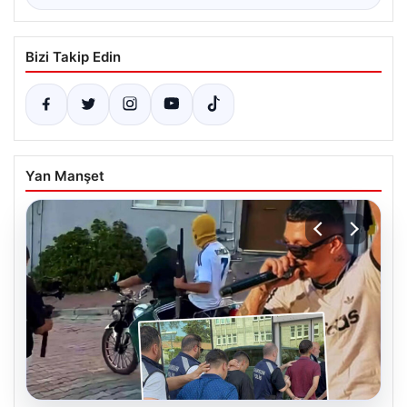
Bizi Takip Edin
Yan Manşet