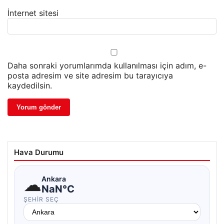
İnternet sitesi
Daha sonraki yorumlarımda kullanılması için adım, e-
posta adresim ve site adresim bu tarayıcıya
kaydedilsin.
Hava Durumu
☁
Ankara
NaN°C
ŞEHIR SEÇ