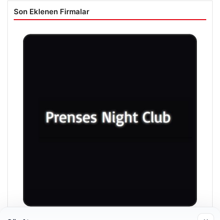
Son Eklenen Firmalar