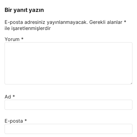
Bir yanıt yazın
E-posta adresiniz yayınlanmayacak.
Gerekli alanlar
*
ile işaretlenmişlerdir
Yorum
*
Ad
*
E-posta
*