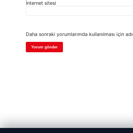
İnternet sitesi
Daha sonraki yorumlarımda kullanılması için adı