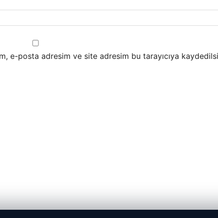
m, e-posta adresim ve site adresim bu tarayıcıya kaydedilsi