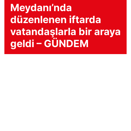
Meydanı’nda
düzenlenen iftarda
vatandaşlarla bir araya
geldi – GÜNDEM