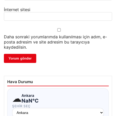
İnternet sitesi
Daha sonraki yorumlarımda kullanılması için adım, e-
posta adresim ve site adresim bu tarayıcıya
kaydedilsin.
Hava Durumu
☁
Ankara
NaN°C
ŞEHIR SEÇ