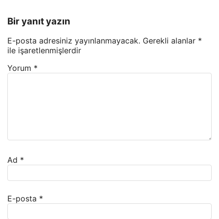
Bir yanıt yazın
E-posta adresiniz yayınlanmayacak.
Gerekli alanlar
*
ile işaretlenmişlerdir
Yorum
*
Ad
*
E-posta
*