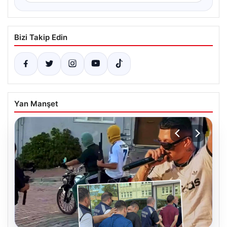
Bizi Takip Edin
Yan Manşet