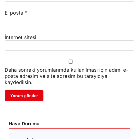
E-posta
*
İnternet sitesi
Daha sonraki yorumlarımda kullanılması için adım, e-
posta adresim ve site adresim bu tarayıcıya
kaydedilsin.
Hava Durumu