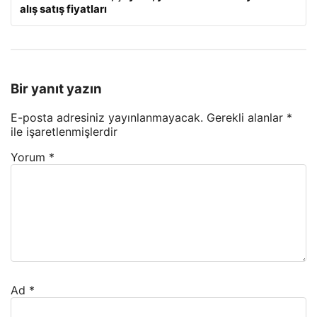
alış satış fiyatları
Bir yanıt yazın
E-posta adresiniz yayınlanmayacak.
Gerekli alanlar
*
ile işaretlenmişlerdir
Yorum
*
Ad
*