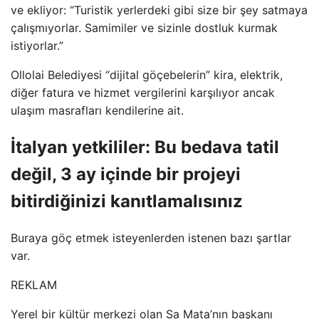
ve ekliyor: “Turistik yerlerdeki gibi size bir şey satmaya
çalışmıyorlar. Samimiler ve sizinle dostluk kurmak
istiyorlar.”
Ollolai Belediyesi “dijital göçebelerin” kira, elektrik,
diğer fatura ve hizmet vergilerini karşılıyor ancak
ulaşım masrafları kendilerine ait.
İtalyan yetkililer: Bu bedava tatil
değil, 3 ay içinde bir projeyi
bitirdiğinizi kanıtlamalısınız
Buraya göç etmek isteyenlerden istenen bazı şartlar
var.
REKLAM
Yerel bir kültür merkezi olan Sa Mata’nın başkanı