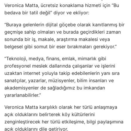
Veronica Matta, ücretsiz konaklama hizmeti için “Bu
bedava bir tatil değil” diyor ve ekliyor:
“Buraya gelenlerin dijital göçebe olarak kanıtlanmış bir
geçmişe sahip olmaları ve burada geçirdikleri zaman
sonunda bir iş, makale, araştırma makalesi veya
belgesel gibi somut bir eser bırakmaları gerekiyor.”
“Teknoloji, medya, finans, emlak, mimarlık gibi
profesyonel meslek dallarında çalışanlar ve işlerini
uzaktan internet yoluyla takip edebilenlerin yanı sıra
sanatçılar, yazarlar, müzisyenler, bilim insanları ve
akademisyenler de sağladığımız bu imkandan
yararlanabilirler.”
Veronica Matta karşılıklı olarak her türlü anlaşmaya
açık olduklarını belirterek köy kültürlerini
zenginleştirecek her türlü etkileşime, bilgi paylaşımına
açık olduklarını dile getiriyor.