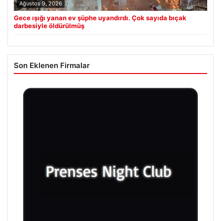
Ağustos 9, 2026
Gece ışığı yanan ev şüphe uyandırdı. Çok sayıda bıçak
darbesiyle öldürülmüş
Son Eklenen Firmalar