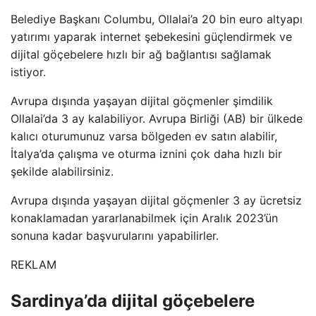
Belediye Başkanı Columbu, Ollalai’a 20 bin euro altyapı
yatırımı yaparak internet şebekesini güçlendirmek ve
dijital göçebelere hızlı bir ağ bağlantısı sağlamak
istiyor.
Avrupa dışında yaşayan dijital göçmenler şimdilik
Ollalai’da 3 ay kalabiliyor. Avrupa Birliği (AB) bir ülkede
kalıcı oturumunuz varsa bölgeden ev satın alabilir,
İtalya’da çalışma ve oturma iznini çok daha hızlı bir
şekilde alabilirsiniz.
Avrupa dışında yaşayan dijital göçmenler 3 ay ücretsiz
konaklamadan yararlanabilmek için Aralık 2023’ün
sonuna kadar başvurularını yapabilirler.
REKLAM
Sardinya’da dijital göçebelere