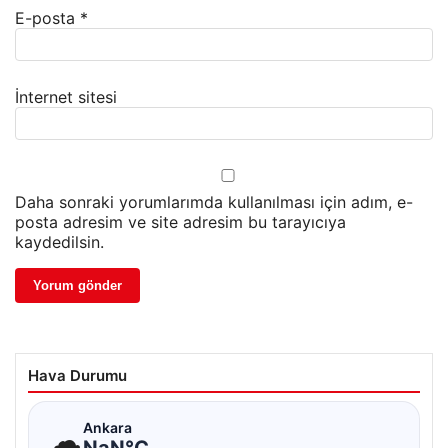
E-posta
*
İnternet sitesi
Daha sonraki yorumlarımda kullanılması için adım, e-
posta adresim ve site adresim bu tarayıcıya
kaydedilsin.
Hava Durumu
☁
Ankara