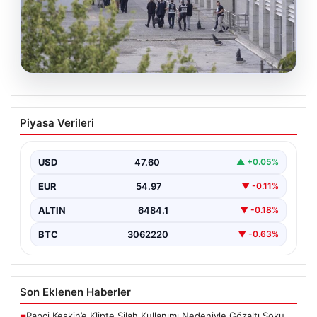
05.08.2026
Etimesgut Belediye Soruşturmasında
Piyasa Verileri
Şok Gelişme: Başkan Yardımcısının
Uyuşturucu Testi Pozitif Çıktı
USD
47.60
▲ +0.05%
Etimesgut Belediyesi’nde yürütülen kapsamlı
soruşturma, yeni ve çarpıcı iddialarla gündeme geldi.
EUR
54.97
▼ -0.11%
Belediye Başkan Yardımcısı…
ALTIN
6484.1
▼ -0.18%
BTC
3062220
▼ -0.63%
Son Eklenen Haberler
Rapçi Keskin’e Klipte Silah Kullanımı Nedeniyle Gözaltı Şoku
■