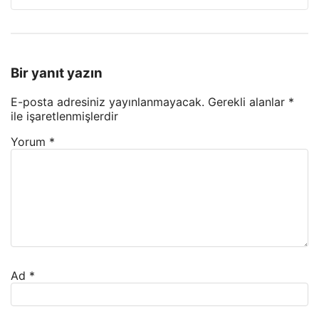
Bir yanıt yazın
E-posta adresiniz yayınlanmayacak.
Gerekli alanlar
*
ile işaretlenmişlerdir
Yorum
*
Ad
*