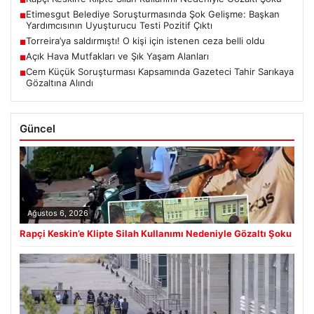
Etimesgut Belediye Soruşturmasında Şok Gelişme: Başkan
■
Yardımcısının Uyuşturucu Testi Pozitif Çıktı
Torreira’ya saldırmıştı! O kişi için istenen ceza belli oldu
■
Açık Hava Mutfakları ve Şık Yaşam Alanları
■
Cem Küçük Soruşturması Kapsamında Gazeteci Tahir Sarıkaya
■
Gözaltına Alındı
Güncel
Ağustos 6, 2026
Rapçi Keskin’e Klipte Silah Kullanımı Nedeniyle Gözaltı Şoku