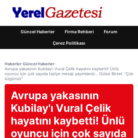
Güncel Haberler
Firma Rehberi
Forum
Çerez Politikası
Haberler
›
Güncel Haberler
›
Avrupa yakasının Kubilay'ı Vural Çelik hayatını kaybetti! Ünlü
oyuncu için çok sayıda taziye mesajı yayımlandı… Gülse Birsel: “Çok
üzgünüz”
Avrupa yakasının
Kubilay'ı Vural Çelik
hayatını kaybetti! Ünlü
oyuncu için çok sayıda