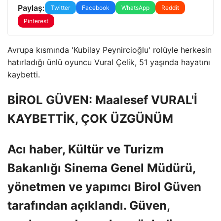
Paylaş:
Twitter
Facebook
WhatsApp
Reddit
Pinterest
Avrupa kısmında 'Kubilay Peynircioğlu' rolüyle herkesin
hatırladığı ünlü oyuncu Vural Çelik, 51 yaşında hayatını
kaybetti.
BİROL GÜVEN: Maalesef VURAL'İ
KAYBETTİK, ÇOK ÜZGÜNÜM
Acı haber, Kültür ve Turizm
Bakanlığı Sinema Genel Müdürü,
yönetmen ve yapımcı Birol Güven
tarafından açıklandı. Güven,