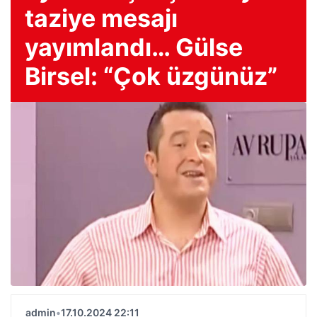
taziye mesajı
yayımlandı… Gülse
Birsel: “Çok üzgünüz”
admin
•
17.10.2024 22:11