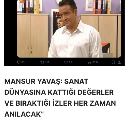
MANSUR YAVAŞ: SANAT
DÜNYASINA KATTIĞI DEĞERLER
VE BIRAKTIĞI İZLER HER ZAMAN
ANILACAK”