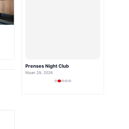
Prenses Night Club
Nisan 29, 2026