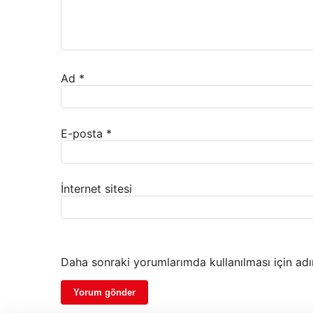
Ad
*
E-posta
*
İnternet sitesi
Daha sonraki yorumlarımda kullanılması için adı