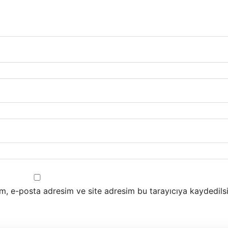
m, e-posta adresim ve site adresim bu tarayıcıya kaydedilsi