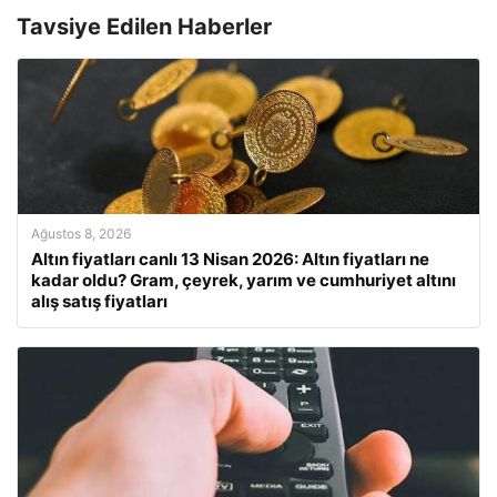
Tavsiye Edilen Haberler
Ağustos 8, 2026
Altın fiyatları canlı 13 Nisan 2026: Altın fiyatları ne
kadar oldu? Gram, çeyrek, yarım ve cumhuriyet altını
alış satış fiyatları