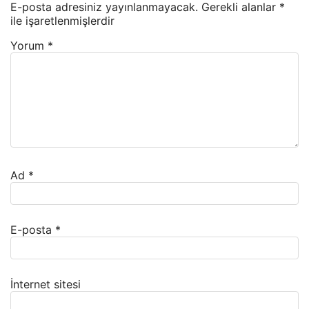
E-posta adresiniz yayınlanmayacak.
Gerekli alanlar
*
ile işaretlenmişlerdir
Yorum
*
Ad
*
E-posta
*
İnternet sitesi