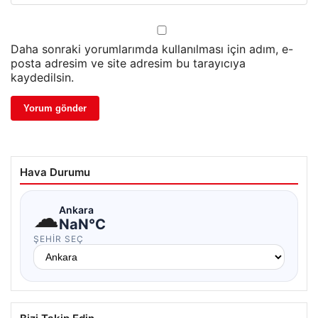
Daha sonraki yorumlarımda kullanılması için adım, e-
posta adresim ve site adresim bu tarayıcıya
kaydedilsin.
Hava Durumu
☁
Ankara
NaN°C
ŞEHIR SEÇ