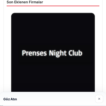
Son Eklenen Firmalar
×
Göz Atın