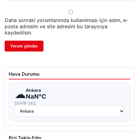
Daha sonraki yorumlarımda kullanılması için adım, e-
posta adresim ve site adresim bu tarayıcıya
kaydedilsin.
Hava Durumu
☁
Ankara
NaN°C
ŞEHIR SEÇ
Bizi Takip Edin