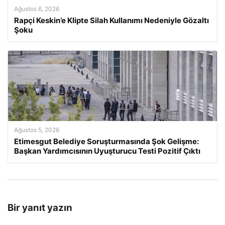
Ağustos 6, 2026
Rapçi Keskin’e Klipte Silah Kullanımı Nedeniyle Gözaltı
Şoku
Ağustos 5, 2026
Etimesgut Belediye Soruşturmasında Şok Gelişme:
Başkan Yardımcısının Uyuşturucu Testi Pozitif Çıktı
Bir yanıt yazın