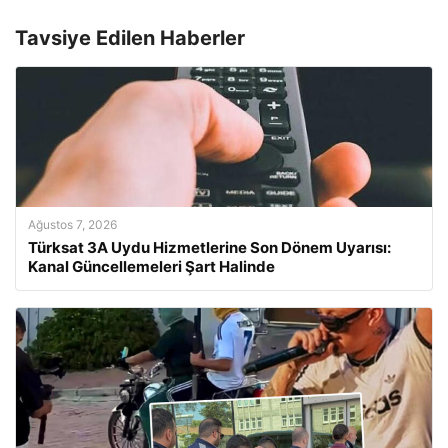
Tavsiye Edilen Haberler
Ağustos 7, 2026
Türksat 3A Uydu Hizmetlerine Son Dönem Uyarısı:
Kanal Güncellemeleri Şart Halinde