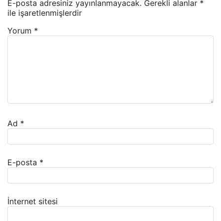
E-posta adresiniz yayınlanmayacak.
Gerekli alanlar
*
ile işaretlenmişlerdir
Yorum
*
Ad
*
E-posta
*
İnternet sitesi