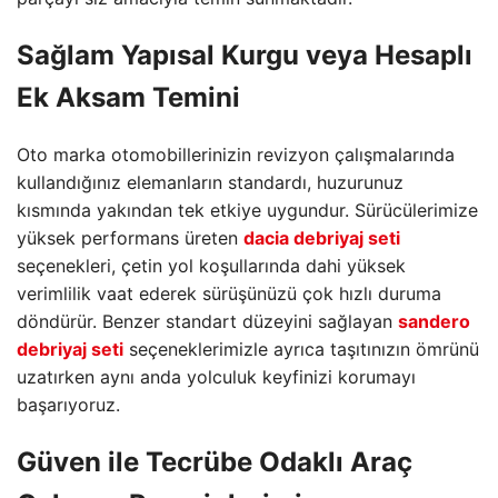
Sağlam Yapısal Kurgu veya Hesaplı
Ek Aksam Temini
Oto marka otomobillerinizin revizyon çalışmalarında
kullandığınız elemanların standardı, huzurunuz
kısmında yakından tek etkiye uygundur. Sürücülerimize
yüksek performans üreten
dacia debriyaj seti
seçenekleri, çetin yol koşullarında dahi yüksek
verimlilik vaat ederek sürüşünüzü çok hızlı duruma
döndürür. Benzer standart düzeyini sağlayan
sandero
debriyaj seti
seçeneklerimizle ayrıca taşıtınızın ömrünü
uzatırken aynı anda yolculuk keyfinizi korumayı
başarıyoruz.
Güven ile Tecrübe Odaklı Araç