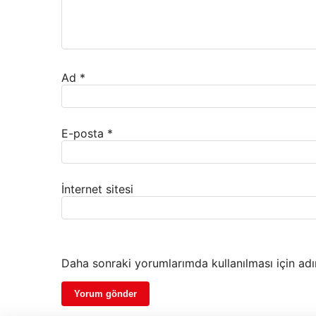
Ad
*
E-posta
*
İnternet sitesi
Daha sonraki yorumlarımda kullanılması için adı