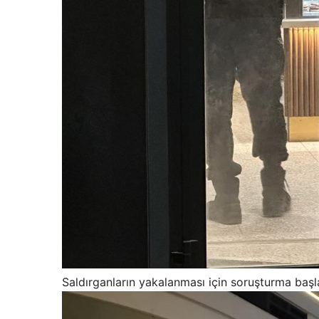
Saldırganların yakalanması için soruşturma başla