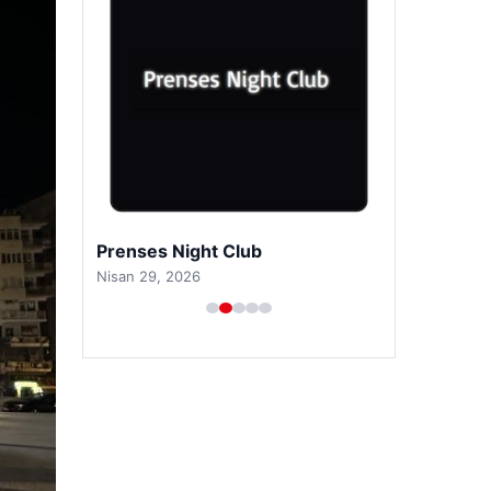
Prenses Night Club
Nisan 29, 2026