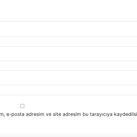
m, e-posta adresim ve site adresim bu tarayıcıya kaydedilsi