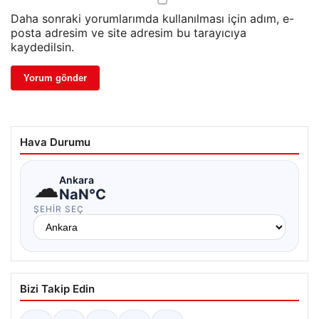
Daha sonraki yorumlarımda kullanılması için adım, e-
posta adresim ve site adresim bu tarayıcıya
kaydedilsin.
Hava Durumu
☁
Ankara
NaN°C
ŞEHIR SEÇ
Bizi Takip Edin