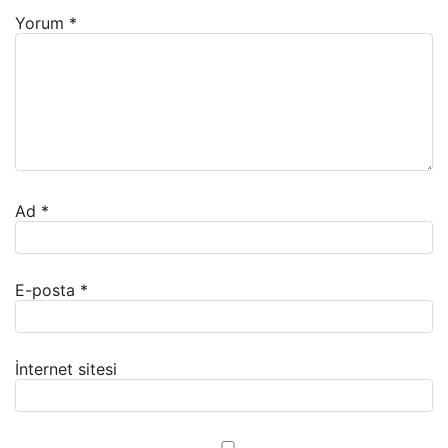
Yorum
*
Ad
*
E-posta
*
İnternet sitesi