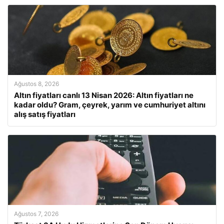
Ağustos 8, 2026
Altın fiyatları canlı 13 Nisan 2026: Altın fiyatları ne
kadar oldu? Gram, çeyrek, yarım ve cumhuriyet altını
alış satış fiyatları
Ağustos 7, 2026