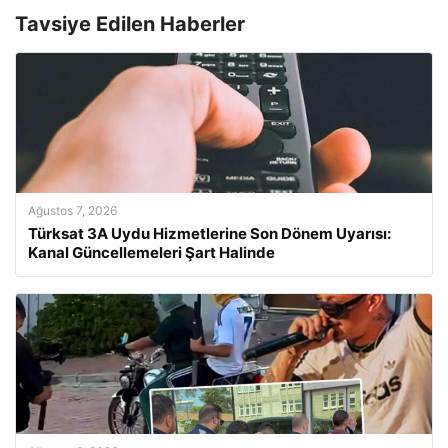
Tavsiye Edilen Haberler
Ağustos 7, 2026
Türksat 3A Uydu Hizmetlerine Son Dönem Uyarısı:
Kanal Güncellemeleri Şart Halinde