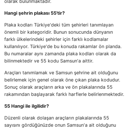
olarak bulunmaktadır.
Hangi şehrin plakası 55'tir?
Plaka kodları Türkiye'deki tüm şehirleri tanımlayan
önemli bir kategoridir. Bunun sonucunda dünyanın
farklı ülkelerindeki şehirler için farklı kodlamalar
kullanılıyor. Türkiye'de bu konuda rakamlar ön planda.
Bu numaralar aynı zamanda plaka kodları olarak da
bilinmektedir ve 55 kodu Samsun'a aittir.
Araçları tanımlamak ve Samsun şehrine ait olduğunu
belirlemek için genel olarak öne çıkan plaka kodudur.
Sonuç olarak araçların arka ve ön plakalarında 55
rakamından başlayarak farklı harflerle belirlenmektedir.
55 Hangi ile ilgilidir?
Düzenli olarak dolaşan araçların plakalarında 55
sayısını gördüğünüzde onun Samsun'a ait olduğunu