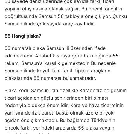
Bu sayede deniz üzerinde çok sayıda farklı ticari
yapının oluşmasına olanak sağlar. Bu önemli öncüller
doğrultusunda Samsun 58 tabloyla öne çıkıyor. Çünkü
Samsun ilinde çok sayıda araç kayıtlıdır.
55 Hangi plaka?
55 numaralı plaka Samsun ili üzerinden ifade
edilmektedir. Alfabetik sıraya göre bakıldığında 55
rakamı Samsun'a karşılık gelmektedir. Bu nedenle
Samsun ilinde kayıtlı tüm farklı tipteki araçların
plakalarında 55 numarası bulunmaktadır.
Plaka kodu Samsun için özellikle Karadeniz bölgesinin
ticari açıdan en güçlü şehirlerinden biri olması
nedeniyle oldukça önemlidir. Kara ve hava ticaretinin
yanı sıra deniz ticareti başta olmak üzere birçok
açıdan öne çıkmaktadır. Bu bağlamda Türkiye'nin
birçok farklı yerindeki araçlarda 55 plaka yaygın