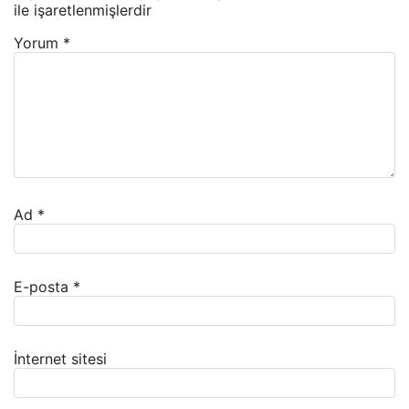
ile işaretlenmişlerdir
Yorum
*
Ad
*
E-posta
*
İnternet sitesi