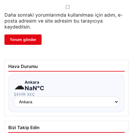
Daha sonraki yorumlarımda kullanılması için adım, e-
posta adresim ve site adresim bu tarayıcıya
kaydedilsin.
Hava Durumu
☁
Ankara
NaN°C
ŞEHIR SEÇ
Bizi Takip Edin