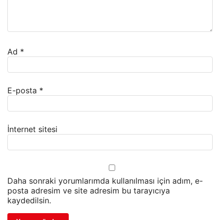
Ad
*
E-posta
*
İnternet sitesi
Daha sonraki yorumlarımda kullanılması için adım, e-
posta adresim ve site adresim bu tarayıcıya
kaydedilsin.