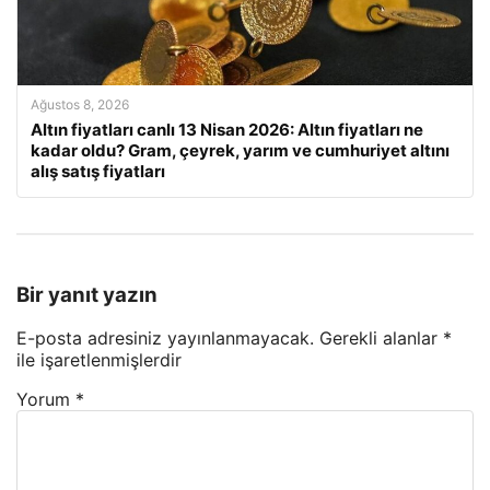
Ağustos 8, 2026
Altın fiyatları canlı 13 Nisan 2026: Altın fiyatları ne
kadar oldu? Gram, çeyrek, yarım ve cumhuriyet altını
alış satış fiyatları
Bir yanıt yazın
E-posta adresiniz yayınlanmayacak.
Gerekli alanlar
*
ile işaretlenmişlerdir
Yorum
*