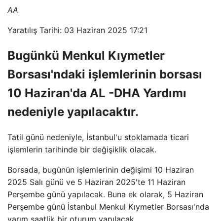
AA
Yaratılış Tarihi: 03 Haziran 2025 17:21
Bugünkü Menkul Kıymetler
Borsası'ndaki işlemlerinin borsası
10 Haziran'da AL -DHA Yardımı
nedeniyle yapılacaktır.
Tatil günü nedeniyle, İstanbul'u stoklamada ticari
işlemlerin tarihinde bir değişiklik olacak.
Borsada, bugünün işlemlerinin değişimi 10 Haziran
2025 Salı günü ve 5 Haziran 2025'te 11 Haziran
Perşembe günü yapılacak. Buna ek olarak, 5 Haziran
Perşembe günü İstanbul Menkul Kıymetler Borsası'nda
yarım saatlik bir oturum yapılacak.